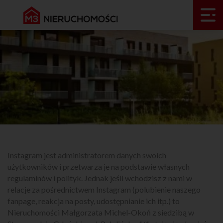
Instagram jest administratorem danych swoich
użytkowników i przetwarza je na podstawie własnych
regulaminów i polityk. Jednak jeśli wchodzisz z nami w
relacje za pośrednictwem Instagram (polubienie naszego
fanpage, reakcja na posty, udostępnianie ich itp.) to
Nieruchomości Małgorzata Michel-Okoń z siedzibą w