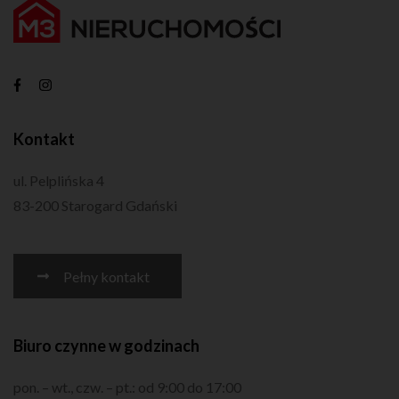
Kontakt
ul. Pelplińska 4
83-200 Starogard Gdański
Pełny kontakt
Biuro czynne w godzinach
pon. – wt., czw. – pt.: od 9:00 do 17:00