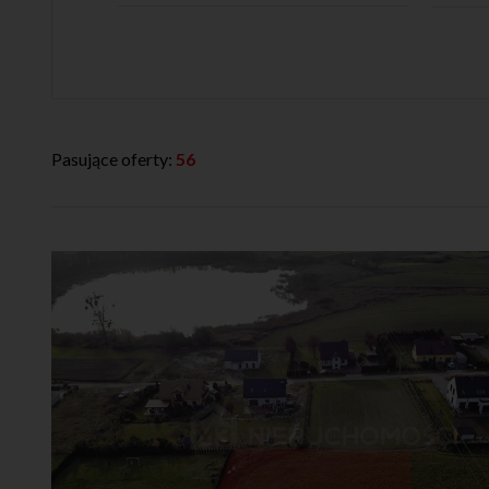
Pasujące oferty:
56