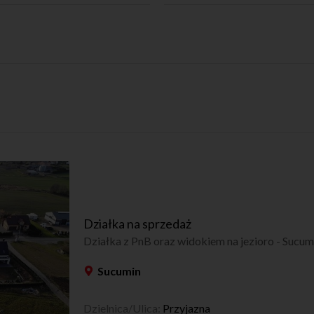
Działka na sprzedaż
Działka z PnB oraz widokiem na jezioro - Sucum
Sucumin
Dzielnica/Ulica:
Przyjazna