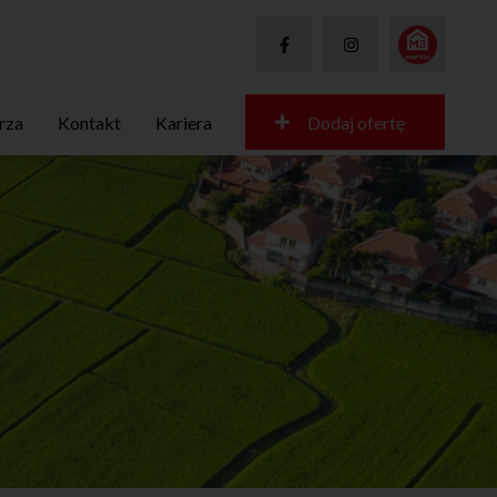
rza
Kontakt
Kariera
Dodaj ofertę