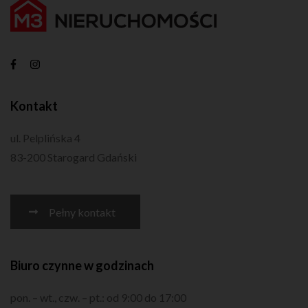
Kontakt
ul. Pelplińska 4
83-200 Starogard Gdański
Pełny kontakt
Biuro czynne w godzinach
pon. – wt., czw. – pt.: od 9:00 do 17:00