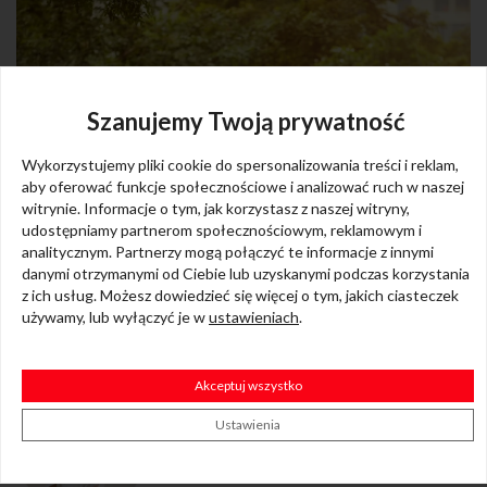
Szanujemy Twoją prywatność
Wykorzystujemy pliki cookie do spersonalizowania treści i reklam,
aby oferować funkcje społecznościowe i analizować ruch w naszej
witrynie. Informacje o tym, jak korzystasz z naszej witryny,
udostępniamy partnerom społecznościowym, reklamowym i
analitycznym. Partnerzy mogą połączyć te informacje z innymi
danymi otrzymanymi od Ciebie lub uzyskanymi podczas korzystania
z ich usług. Możesz dowiedzieć się więcej o tym, jakich ciasteczek
używamy, lub wyłączyć je w
ustawieniach
.
Akceptuj wszystko
Ustawienia