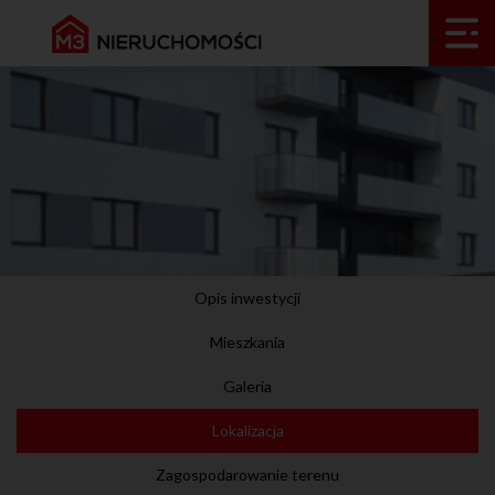
Opis inwestycji
Mieszkania
Galeria
Lokalizacja
Zagospodarowanie terenu