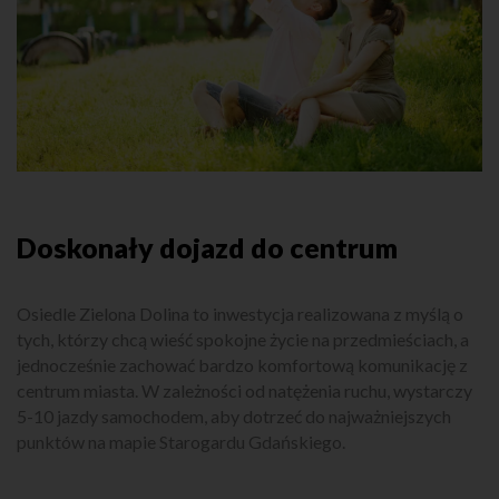
Doskonały dojazd do centrum
Osiedle Zielona Dolina to inwestycja realizowana z myślą o
tych, którzy chcą wieść spokojne życie na przedmieściach, a
jednocześnie zachować bardzo komfortową komunikację z
centrum miasta. W zależności od natężenia ruchu, wystarczy
5-10 jazdy samochodem, aby dotrzeć do najważniejszych
punktów na mapie Starogardu Gdańskiego.