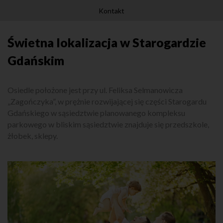
Kontakt
Świetna lokalizacja w Starogardzie
Gdańskim
Osiedle położone jest przy ul. Feliksa Selmanowicza
„Zagończyka”, w prężnie rozwijającej się części Starogardu
Gdańskiego w sąsiedztwie planowanego kompleksu
parkowego w bliskim sąsiedztwie znajduje się przedszkole,
żłobek, sklepy.