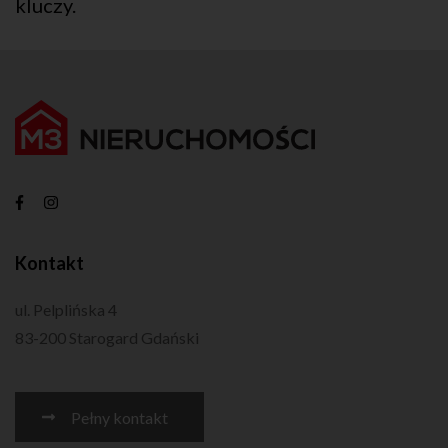
kluczy.
Kontakt
ul. Pelplińska 4
83-200 Starogard Gdański
Pełny kontakt