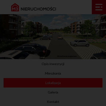
Opis inwestycji
Mieszkania
Lokalizacja
Galeria
Kontakt