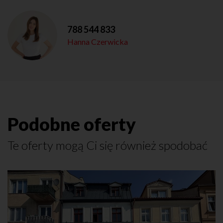
788 544 833
Hanna Czerwicka
Podobne oferty
Te oferty mogą Ci się również spodobać