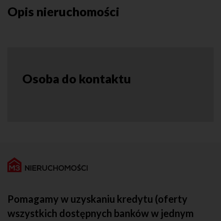
Opis nieruchomości
Osoba do kontaktu
Pomagamy w uzyskaniu kredytu (oferty
wszystkich dostępnych banków w jednym